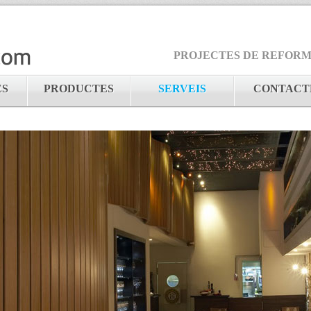
PROJECTES DE REFORMES
ES
PRODUCTES
SERVEIS
CONTACT