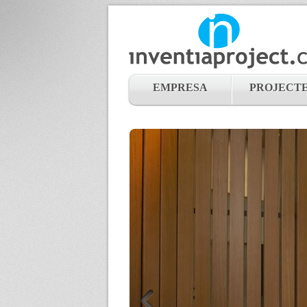
EMPRESA
PROJECT