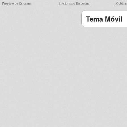
Proyecto de Reformas
Interiorismo Barcelona
Mobiliar
Tema Móvil