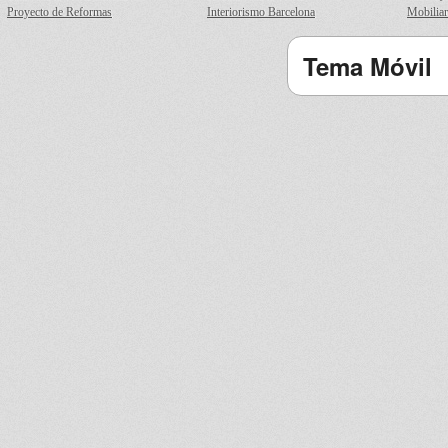
Proyecto de Reformas
Interiorismo Barcelona
Mobiliar
Tema Móvil